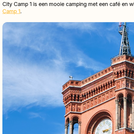
City Camp 1 is een mooie camping met een café en wifi
Camp 1
.