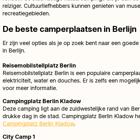
reiziger. Cultuurliefhebbers kunnen genieten van mu
recreatiegebieden.
De beste camperplaatsen in Berlijn
Er zijn veel opties als je op zoek bent naar een goed
in Berlijn.
Reisemobilstellplatz Berlin
Reisemobilstellplatz Berlin is een populaire camperpla
elektriciteit, water en douches. Er is zelfs een moge
voor meer informatie.
Campingplatz Berlin Kladow
Deze camping ligt aan de zuidwestelijke rand van Berli
drukke dag in de stad. Campingplatz Berlin Kladow hee
Campingplatz Berlin Kladow
.
City Camp 1