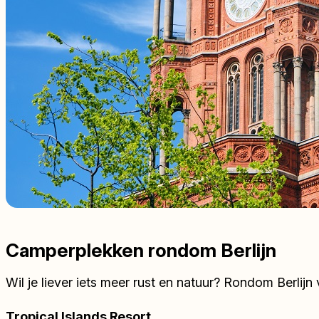
Camperplekken rondom Berlijn
Wil je liever iets meer rust en natuur? Rondom Berlijn
Tropical Islands Resort