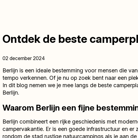
Ontdek de beste camperpla
02 december 2024
Berlijn is een ideale bestemming voor mensen die van
tempo verkennen. Of je nu op zoek bent naar een plek 
In dit blog nemen we je mee langs de beste camperpla
Berlijn.
Waarom Berlijn een fijne bestemmi
Berlijn combineert een rijke geschiedenis met modern
campervakantie. Er is een goede infrastructuur en er 
rondom de stad rustige natuurcampings als je aan de d