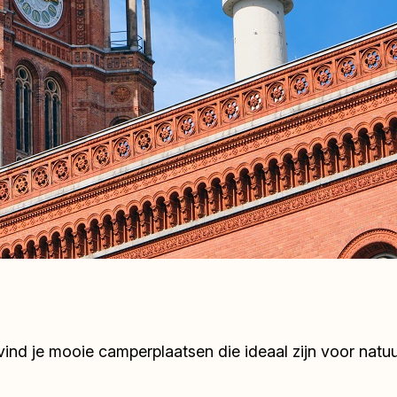
 vind je mooie camperplaatsen die ideaal zijn voor natu