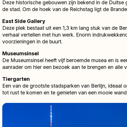
Deze historische gebouwen zijn bekend in de Duitse 
de stad. Om de hoek van de Reichstag ligt de Brande
East Side Gallery
Deze plek bestaat uit een 1,3 km lang stuk van de Be
verhaal vertellen met hun werk. Enorm indrukwekkend
voorzieningen in de buurt.
Museumsinsel
De Museumsinsel heeft vijf beroemde musea en is een
aanrader om hier een bezoek aan te brengen en alle v
Tiergarten
Een van de grootste stadsparken van Berlijn, ideaal o
tot rust te komen en te genieten van een mooie wande