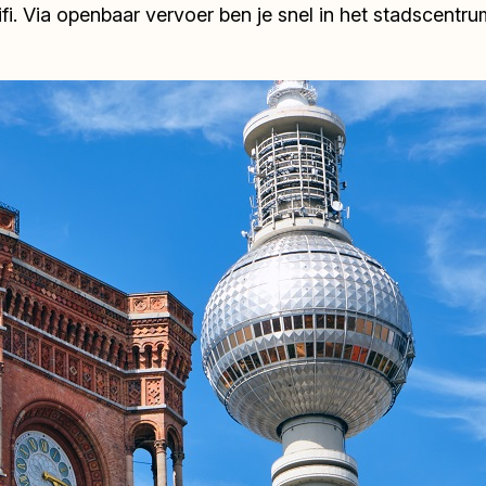
. Via openbaar vervoer ben je snel in het stadscentrum