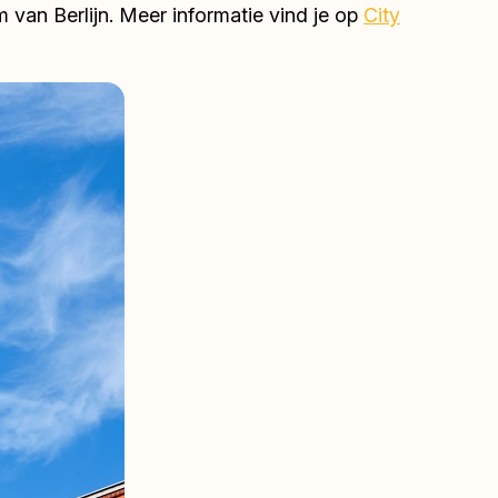
 van Berlijn. Meer informatie vind je op
City