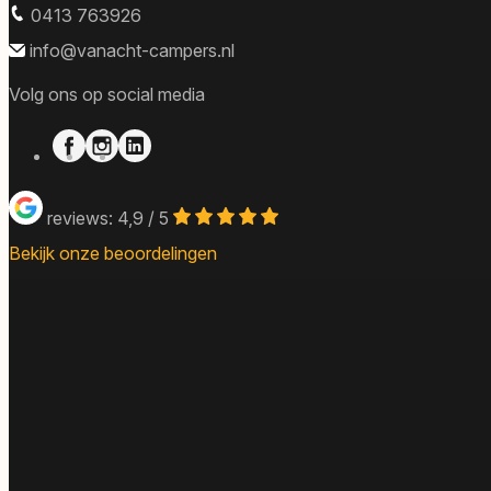
0413 763926
info@vanacht-campers.nl
Volg ons op social media
reviews: 4,9 / 5
Bekijk onze beoordelingen