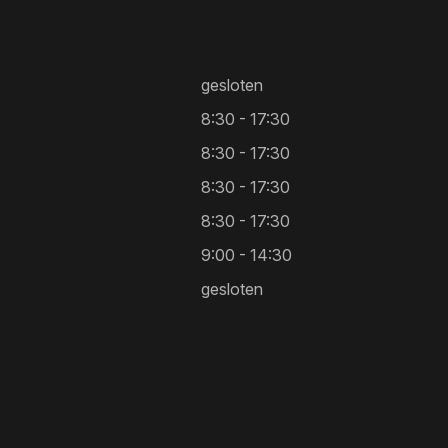
gesloten
8:30 - 17:30
8:30 - 17:30
8:30 - 17:30
8:30 - 17:30
9:00 - 14:30
gesloten