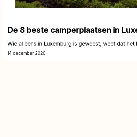
De 8 beste camperplaatsen in Lu
Wie al eens in Luxemburg is geweest, weet dat het k
14 december 2020