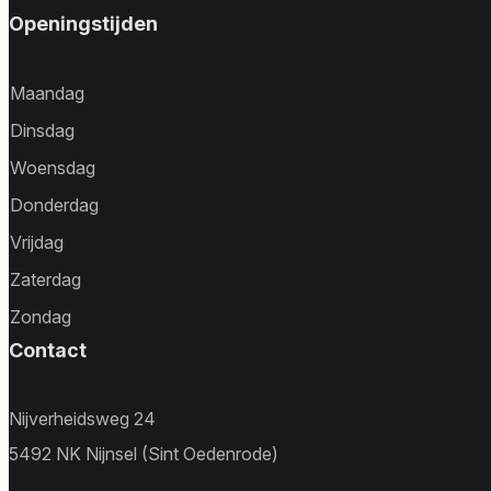
Openingstijden
Maandag
Dinsdag
Woensdag
Donderdag
Vrijdag
Zaterdag
Zondag
Contact
Nijverheidsweg 24
5492 NK Nijnsel (Sint Oedenrode)