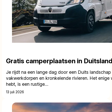
Gratis camperplaatsen in Duitsland
Je rijdt na een lange dag door een Duits landschap
vakwerkdorpen en kronkelende rivieren. Het enige 
hebt, is een rustige…
13 juli 2026