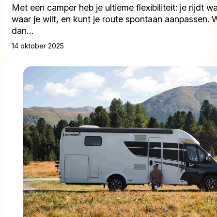
Met een camper heb je ultieme flexibiliteit: je rijdt w
waar je wilt, en kunt je route spontaan aanpassen. 
dan…
14 oktober 2025