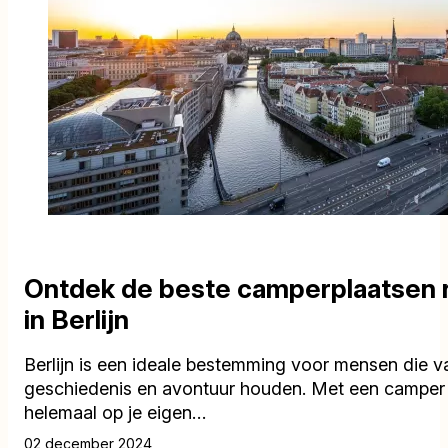
Ontdek de beste camperplaatsen
in Berlijn
Berlijn is een ideale bestemming voor mensen die va
geschiedenis en avontuur houden. Met een camper 
helemaal op je eigen…
02 december 2024