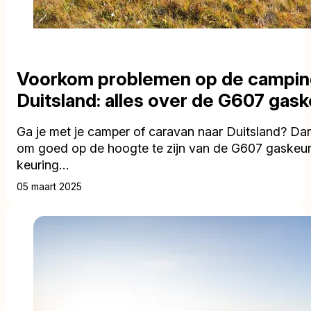
Voorkom problemen op de camping
Duitsland: alles over de G607 gask
Ga je met je camper of caravan naar Duitsland? Dan 
om goed op de hoogte te zijn van de G607 gaskeu
keuring…
05 maart 2025