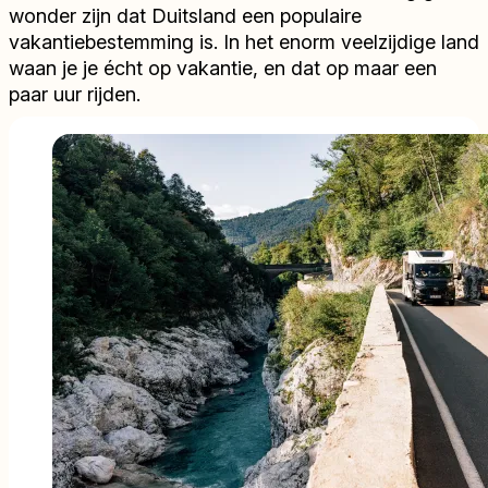
wonder zijn dat Duitsland een populaire
vakantiebestemming is. In het enorm veelzijdige land
waan je je écht op vakantie, en dat op maar een
paar uur rijden.