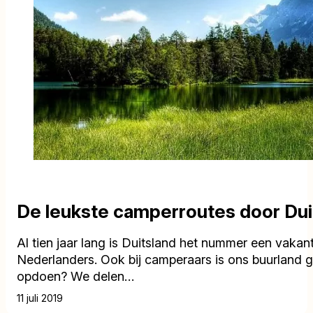
De leukste camperroutes door Dui
Al tien jaar lang is Duitsland het nummer een vakan
Nederlanders. Ook bij camperaars is ons buurland gel
opdoen? We delen…
11 juli 2019