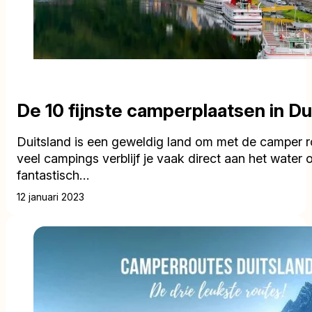
De 10 fijnste camperplaatsen in Du
Duitsland is een geweldig land om met de camper r
veel campings verblijf je vaak direct aan het water 
fantastisch…
12 januari 2023