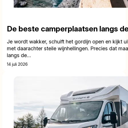
De beste camperplaatsen langs d
Je wordt wakker, schuift het gordijn open en kijkt ui
met daarachter steile wijnhellingen. Precies dat m
langs de…
14 juli 2026