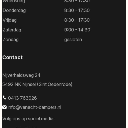
Woensdag
8:30 - 17:30
Donderdag
8:30 - 17:30
Vrijdag
8:30 - 17:30
Zaterdag
9:00 - 14:30
Zondag
gesloten
Contact
Nijverheidsweg 24
5492 NK Nijnsel (Sint Oedenrode)
0413 763926
info@vanacht-campers.nl
Volg ons op social media