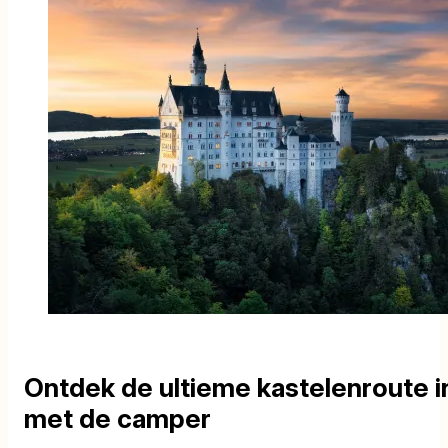
Ontdek de ultieme kastelenroute i
met de camper