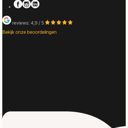
reviews: 4,9 / 5
Bekijk onze beoordelingen