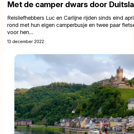
Met de camper dwars door Duitsl
Reisliefhebbers Luc en Carlijne rijden sinds eind apr
rond met hun eigen camperbusje en twee paar fiets
voor hen…
13 december 2022