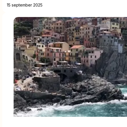
15 september 2025