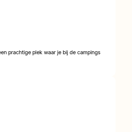
n prachtige plek waar je bij de campings