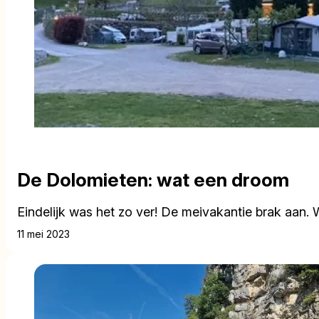
De Dolomieten: wat een droom
Eindelijk was het zo ver! De meivakantie brak aan
11 mei 2023