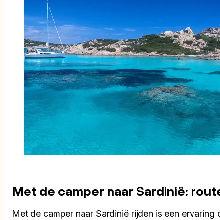
Met de camper naar Sardinië: rout
Met de camper naar Sardinië rijden is een ervaring 