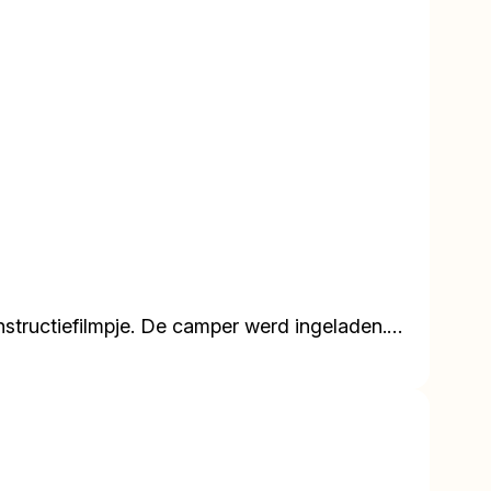
nstructiefilmpje. De camper werd ingeladen.…