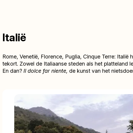
Italië
Rome, Venetië, Florence, Puglia, Cinque Terre: Italië 
tekort. Zowel de Italiaanse steden als het plattelan
En dan?
Il dolce far niente,
de kunst van het nietsdoen.