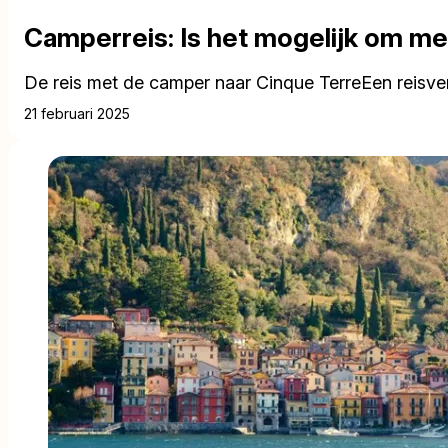
Camperreis: Is het mogelijk om m
De reis met de camper naar Cinque TerreEen reisver
21 februari 2025