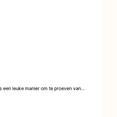
o is een leuke manier om te proeven van…