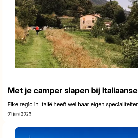
Met je camper slapen bij Italiaanse
Elke regio in Italië heeft wel haar eigen specialite
01 juni 2026