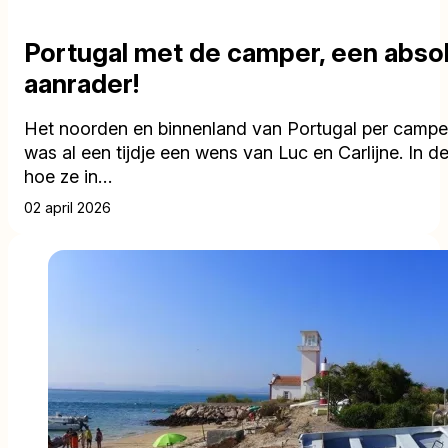
Portugal met de camper, een abso
aanrader!
Het noorden en binnenland van Portugal per camper
was al een tijdje een wens van Luc en Carlijne. In de
hoe ze in…
02 april 2026