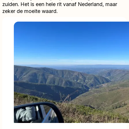
zuiden. Het is een hele rit vanaf Nederland, maar
zeker de moeite waard.