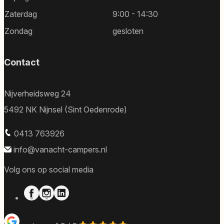
Zaterdag
9:00 - 14:30
Zondag
gesloten
Contact
Nijverheidsweg 24
5492 NK Nijnsel (Sint Oedenrode)
0413 763926
info@vanacht-campers.nl
Volg ons op social media