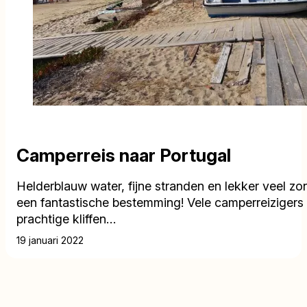
Camperreis naar Portugal
Helderblauw water, fijne stranden en lekker veel z
een fantastische bestemming! Vele camperreizigers t
prachtige kliffen…
19 januari 2022