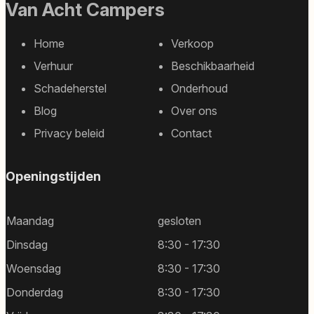
Van Acht Campers
Home
Verkoop
Footer
Verhuur
Beschikbaarheid
sitemap
Schadeherstel
Onderhoud
Blog
Over ons
Privacy beleid
Contact
Openingstijden
Maandag
gesloten
Dinsdag
8:30 - 17:30
Woensdag
8:30 - 17:30
Donderdag
8:30 - 17:30