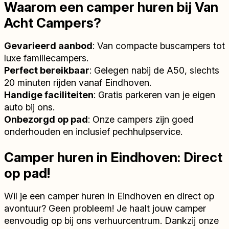
Waarom een camper huren bij Van
Acht Campers?
Gevarieerd aanbod
: Van compacte buscampers tot
luxe familiecampers.
Perfect bereikbaar
: Gelegen nabij de A50, slechts
20 minuten rijden vanaf Eindhoven.
Handige faciliteiten
: Gratis parkeren van je eigen
auto bij ons.
Onbezorgd op pad
: Onze campers zijn goed
onderhouden en inclusief pechhulpservice.
Camper huren in Eindhoven: Direct
op pad!
Wil je een camper huren in Eindhoven en direct op
avontuur? Geen probleem! Je haalt jouw camper
eenvoudig op bij ons verhuurcentrum. Dankzij onze