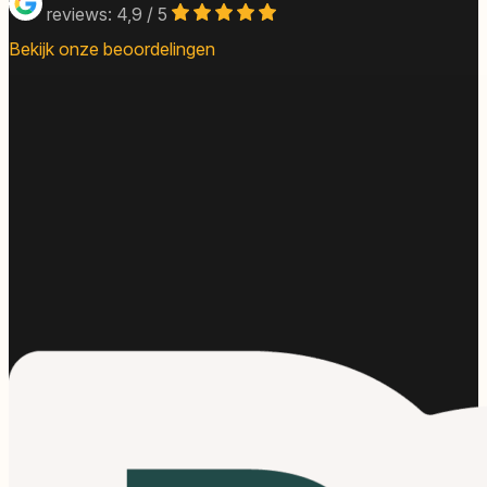
reviews: 4,9 / 5
Bekijk onze beoordelingen