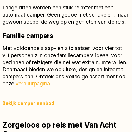
Lange ritten worden een stuk relaxter met een
automaat camper. Geen gedoe met schakelen, maar
gewoon soepel de weg op en genieten van de reis.
Familie campers
Met voldoende slaap- en zitplaatsen voor vier tot
vijf personen zijn onze familiecampers ideaal voor
gezinnen of reizigers die net wat extra ruimte willen.
Daarnaast bieden we ook luxe, design en integraal
campers aan. Ontdek ons volledige assortiment op
onze
verhuurpagina
.
Bekijk camper aanbod
Zorgeloos op reis met Van Acht