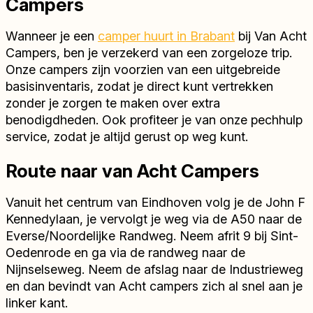
Campers
Wanneer je een
camper huurt in Brabant
bij Van Acht
Campers, ben je verzekerd van een zorgeloze trip.
Onze campers zijn voorzien van een uitgebreide
basisinventaris, zodat je direct kunt vertrekken
zonder je zorgen te maken over extra
benodigdheden. Ook profiteer je van onze pechhulp
service, zodat je altijd gerust op weg kunt.
Route naar van Acht Campers
Vanuit het centrum van Eindhoven volg je de John F
Kennedylaan, je vervolgt je weg via de A50 naar de
Everse/Noordelijke Randweg. Neem afrit 9 bij Sint-
Oedenrode en ga via de randweg naar de
Nijnselseweg. Neem de afslag naar de Industrieweg
en dan bevindt van Acht campers zich al snel aan je
linker kant.