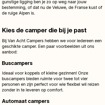
gunstige ligging ben je zo op weg naar jouw
bestemming, of dat nu de Veluwe, de Franse kust of
de ruige Alpen is.
Kies de camper die bij je past
Bij Van Acht Campers hebben we voor iedereen een
geschikte camper. Een paar voorbeelden uit ons
aanbod:
Buscampers
Ideaal voor koppels of kleine gezinnen! Onze
buscampers bieden ruimte voor twee tot vier
personen en zijn perfect voor wie flexibel wil reizen
zonder in te leveren op comfort.
Automaat campers