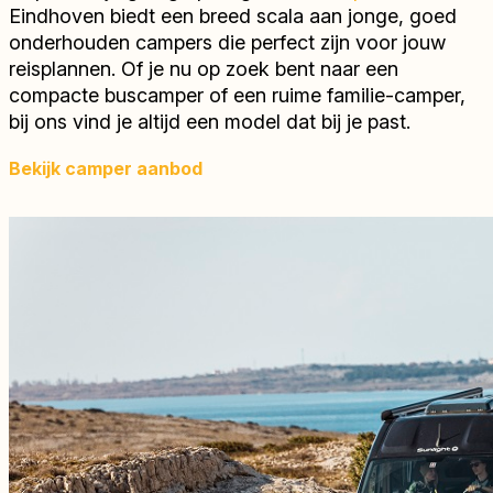
Eindhoven biedt een breed scala aan jonge, goed
onderhouden campers die perfect zijn voor jouw
reisplannen. Of je nu op zoek bent naar een
compacte buscamper of een ruime familie-camper,
bij ons vind je altijd een model dat bij je past.
Bekijk camper aanbod