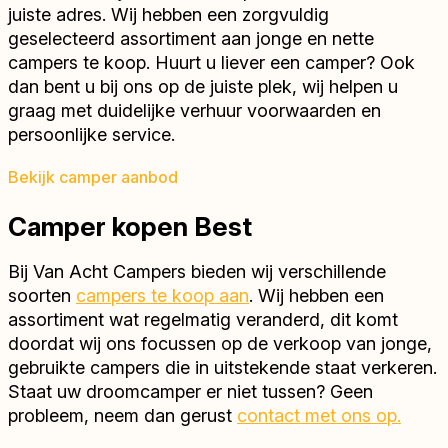
juiste adres. Wij hebben een zorgvuldig
geselecteerd assortiment aan jonge en nette
campers te koop. Huurt u liever een camper? Ook
dan bent u bij ons op de juiste plek, wij helpen u
graag met duidelijke verhuur voorwaarden en
persoonlijke service.
Bekijk camper aanbod
Camper kopen Best
Bij Van Acht Campers bieden wij verschillende
soorten
campers te koop aan
. Wij hebben een
assortiment wat regelmatig veranderd, dit komt
doordat wij ons focussen op de verkoop van jonge,
gebruikte campers die in uitstekende staat verkeren.
Staat uw droomcamper er niet tussen? Geen
probleem, neem dan gerust
contact met ons op.