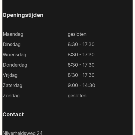
Openingstijden
Maandag
gesloten
Dinsdag
8:30 - 17:30
Woensdag
8:30 - 17:30
Donderdag
8:30 - 17:30
Vrijdag
8:30 - 17:30
Zaterdag
9:00 - 14:30
Zondag
gesloten
Contact
Nijverheidsweg 24