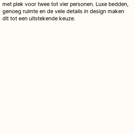
met plek voor twee tot vier personen. Luxe bedden,
genoeg ruimte en de vele details in design maken
dit tot een uitstekende keuze.