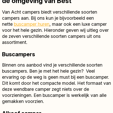
de omgeving van Best
Van Acht campers biedt verschillende soorten
campers aan. Bij ons kun je bijvoorbeeld een
nette
buscamper huren
, maar ook een luxe camper
voor het hele gezin. Hieronder geven wij uitleg over
de zeven verschillende soorten campers uit ons
assortiment.
Buscampers
Binnen ons aanbod vind je verschillende soorten
buscampers. Ben je met het hele gezin? Veel
ervaring op de weg is geen must bij een buscamper.
Dit komt door het compacte model. Het formaat van
deze wendbare camper zegt niets over de
voorzieningen. Een buscamper is werkelijk van alle
gemakken voorzien.