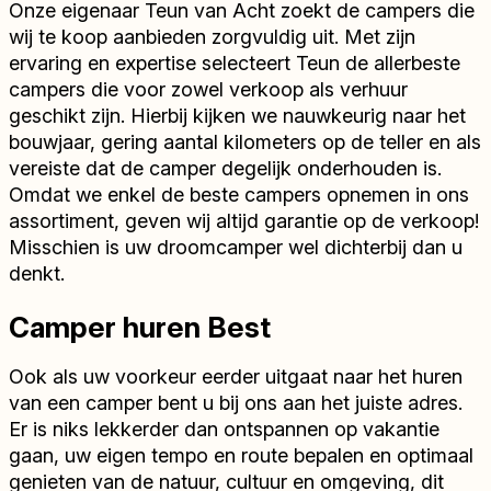
Onze eigenaar Teun van Acht zoekt de campers die
wij te koop aanbieden zorgvuldig uit. Met zijn
ervaring en expertise selecteert Teun de allerbeste
campers die voor zowel verkoop als verhuur
geschikt zijn. Hierbij kijken we nauwkeurig naar het
bouwjaar, gering aantal kilometers op de teller en als
vereiste dat de camper degelijk onderhouden is.
Omdat we enkel de beste campers opnemen in ons
assortiment, geven wij altijd garantie op de verkoop!
Misschien is uw droomcamper wel dichterbij dan u
denkt.
Camper huren Best
Ook als uw voorkeur eerder uitgaat naar het huren
van een camper bent u bij ons aan het juiste adres.
Er is niks lekkerder dan ontspannen op vakantie
gaan, uw eigen tempo en route bepalen en optimaal
genieten van de natuur, cultuur en omgeving, dit