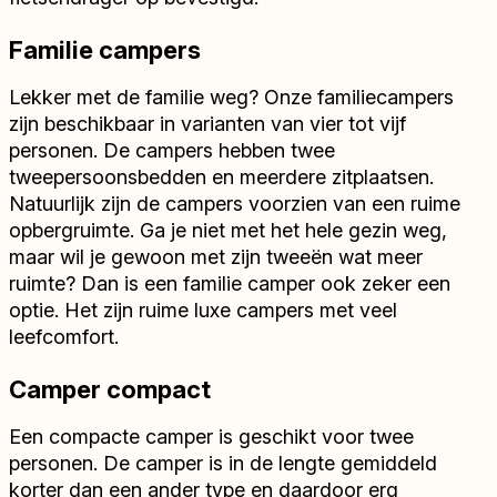
Familie campers
Lekker met de familie weg? Onze familiecampers
zijn beschikbaar in varianten van vier tot vijf
personen. De campers hebben twee
tweepersoonsbedden en meerdere zitplaatsen.
Natuurlijk zijn de campers voorzien van een ruime
opbergruimte. Ga je niet met het hele gezin weg,
maar wil je gewoon met zijn tweeën wat meer
ruimte? Dan is een familie camper ook zeker een
optie. Het zijn ruime luxe campers met veel
leefcomfort.
Camper compact
Een compacte camper is geschikt voor twee
personen. De camper is in de lengte gemiddeld
korter dan een ander type en daardoor erg