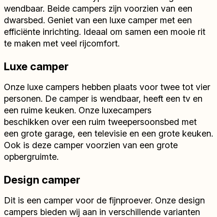
wendbaar. Beide campers zijn voorzien van een
dwarsbed. Geniet van een luxe camper met een
efficiënte inrichting. Ideaal om samen een mooie rit
te maken met veel rijcomfort.
Luxe camper
Onze luxe campers hebben plaats voor twee tot vier
personen. De camper is wendbaar, heeft een tv en
een ruime keuken. Onze luxecampers
beschikken over een ruim tweepersoonsbed met
een grote garage, een televisie en een grote keuken.
Ook is deze camper voorzien van een grote
opbergruimte.
Design camper
Dit is een camper voor de fijnproever. Onze design
campers bieden wij aan in verschillende varianten