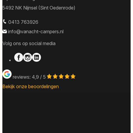
5492 NK Nijnsel (Sint Oedenrode)
0413 763926
info@vanacht-campers.nl
Volg ons op social media
reviews: 4,9 / 5
Bekijk onze beoordelingen