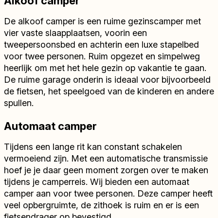
Alkoof camper
De alkoof camper is een ruime gezinscamper met
vier vaste slaapplaatsen, voorin een
tweepersoonsbed en achterin een luxe stapelbed
voor twee personen. Ruim opgezet en simpelweg
heerlijk om met het hele gezin op vakantie te gaan.
De ruime garage onderin is ideaal voor bijvoorbeeld
de fietsen, het speelgoed van de kinderen en andere
spullen.
Automaat camper
Tijdens een lange rit kan constant schakelen
vermoeiend zijn. Met een automatische transmissie
hoef je je daar geen moment zorgen over te maken
tijdens je camperreis. Wij bieden een automaat
camper aan voor twee personen. Deze camper heeft
veel opbergruimte, de zithoek is ruim en er is een
fietsendrager op bevestigd.