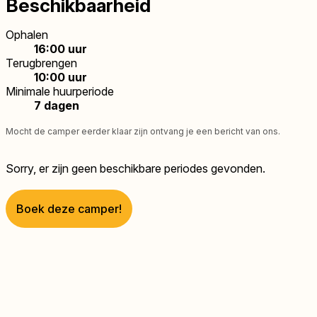
Beschikbaarheid
Ophalen
16:00 uur
Terugbrengen
10:00 uur
Minimale huurperiode
7 dagen
Mocht de camper eerder klaar zijn ontvang je een bericht van ons.
Sorry, er zijn geen beschikbare periodes gevonden.
Boek deze camper!