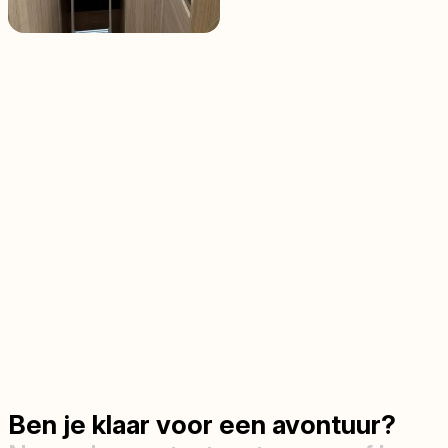
Ben je klaar voor een avontuur?