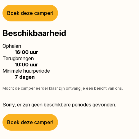
Boek deze camper!
Beschikbaarheid
Ophalen
16:00 uur
Terugbrengen
10:00 uur
Minimale huurperiode
7 dagen
Mocht de camper eerder klaar zijn ontvang je een bericht van ons.
Sorry, er zijn geen beschikbare periodes gevonden.
Boek deze camper!