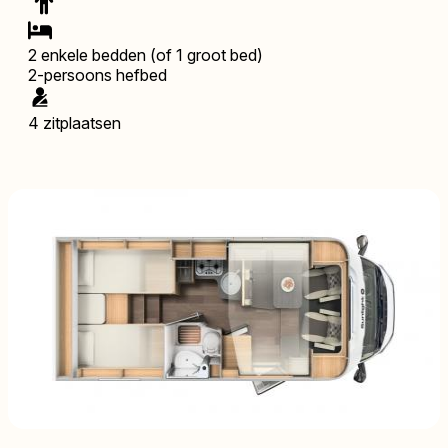
2 enkele bedden (of 1 groot bed)
2-persoons hefbed
4 zitplaatsen