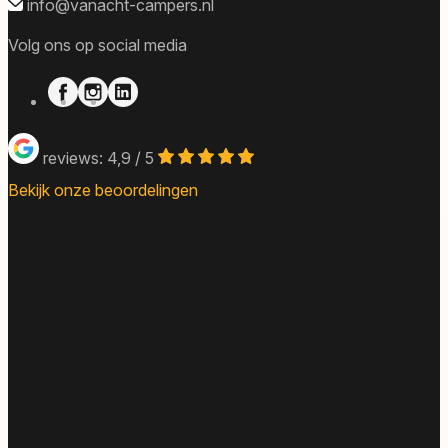
info@vanacht-campers.nl
Volg ons op social media
reviews: 4,9 / 5
Bekijk onze beoordelingen