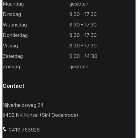
Maandag
gesloten
Dinsdag
8:30 - 17:30
Woensdag
8:30 - 17:30
Donderdag
8:30 - 17:30
Vrijdag
8:30 - 17:30
Zaterdag
9:00 - 14:30
Zondag
gesloten
Contact
Nijverheidsweg 24
5492 NK Nijnsel (Sint Oedenrode)
0413 763926