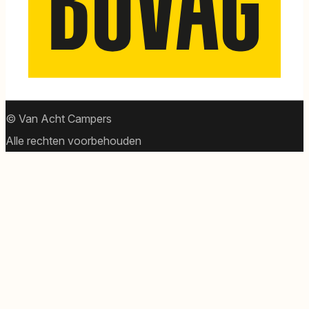
© Van Acht Campers
Alle rechten voorbehouden