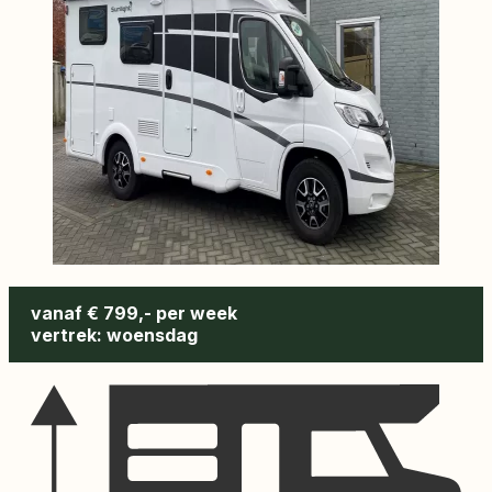
vanaf € 799,- per week
vertrek: woensdag