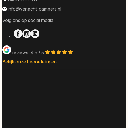
info@vanacht-campers.nl
Volg ons op social media
reviews: 4,9 / 5
Bekijk onze beoordelingen