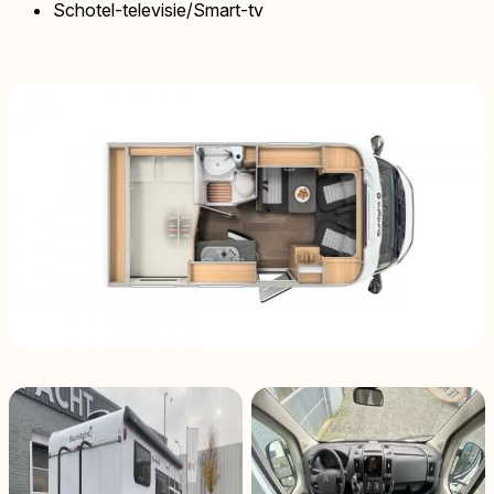
Schotel-televisie/Smart-tv