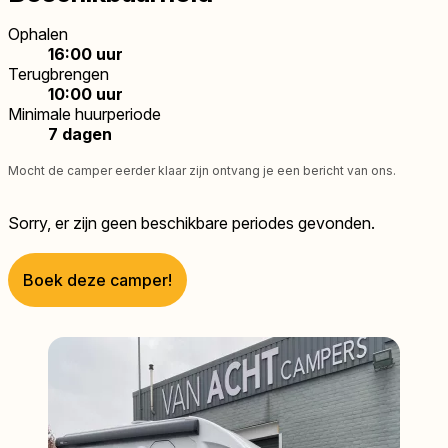
Ophalen
16:00 uur
Terugbrengen
10:00 uur
Minimale huurperiode
7 dagen
Mocht de camper eerder klaar zijn ontvang je een bericht van ons.
Sorry, er zijn geen beschikbare periodes gevonden.
Boek deze camper!