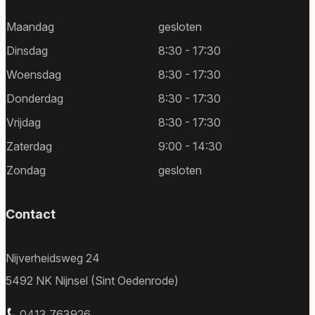
Maandag
gesloten
Dinsdag
8:30 - 17:30
Woensdag
8:30 - 17:30
Donderdag
8:30 - 17:30
Vrijdag
8:30 - 17:30
Zaterdag
9:00 - 14:30
Zondag
gesloten
Contact
Nijverheidsweg 24
5492 NK Nijnsel (Sint Oedenrode)
0413 763926