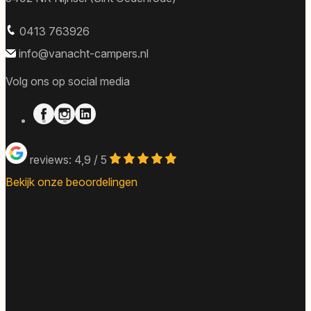
0413 763926
info@vanacht-campers.nl
Volg ons op social media
reviews: 4,9 / 5
Bekijk onze beoordelingen