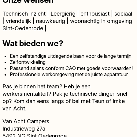
Technisch inzicht | Leergierig | enthousiast | sociaal
| vriendelijk | nauwkeurig | woonachtig in omgeving
Sint-Oedenrode |
Wat bieden we?
Een zelfstandige uitdagende baan voor de lange termijn
Zelfontwikkeling
Passend salaris conform CAO met goede voorwaarden!
Professionele werkomgeving met de juiste apparatuur
Pas je binnen het team? Heb je een
werkersmentaliteit? Pak je technische dingen snel
op? Kom dan eens langs of bel met Teun of Imke
van Acht.
Van Acht Campers
Industrieweg 27a
5492 NG Sint Oedenrode