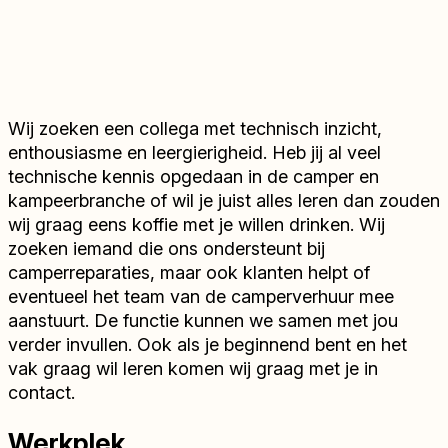
Wij zoeken een collega met technisch inzicht,
enthousiasme en leergierigheid. Heb jij al veel
technische kennis opgedaan in de camper en
kampeerbranche of wil je juist alles leren dan zouden
wij graag eens koffie met je willen drinken. Wij
zoeken iemand die ons ondersteunt bij
camperreparaties, maar ook klanten helpt of
eventueel het team van de camperverhuur mee
aanstuurt. De functie kunnen we samen met jou
verder invullen. Ook als je beginnend bent en het
vak graag wil leren komen wij graag met je in
contact.
Werkplek