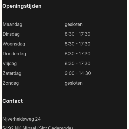
Openingstijden
Maandag
gesloten
Dinsdag
8:30 - 17:30
Woensdag
8:30 - 17:30
Donderdag
8:30 - 17:30
Vrijdag
8:30 - 17:30
Zaterdag
9:00 - 14:30
Zondag
gesloten
Contact
Nijverheidsweg 24
5492 NK Nijnsel (Sint Oedenrode)