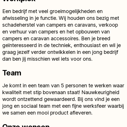
Een bedrijf met veel groeimogelijkheden en
afwisseling in je functie. Wij houden ons bezig met
schadeherstel van campers en caravans, verkoop
en verhuur van campers en het opbouwen van
campers en caravan accessoires. Ben je breed
geïnteresseerd in de techniek, enthousiast en wil je
graag jezelf verder ontwikkelen in een jong bedrijf
dan ben jij misschien wel iets voor ons.
Team
Je komt in een team van 5 personen te werken waar
kwaliteit met stip bovenaan staat! Nauwkeurigheid
wordt ontzettend gewaardeerd. Bij ons vind je een
jong en sociaal team met een fijne werksfeer waarbij
we samen een mooi product afleveren.
Onze wensen