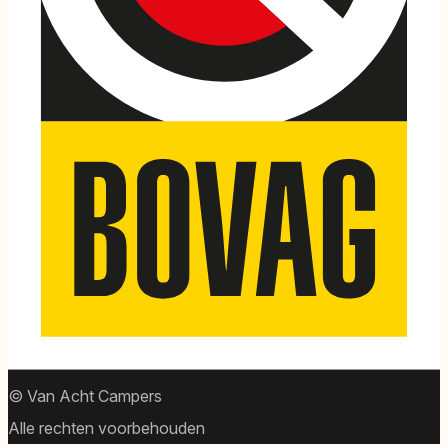
© Van Acht Campers
Alle rechten voorbehouden