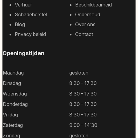
Footer
Verhuur
Beschikbaarheid
sitemap
Schadeherstel
Onderhoud
Blog
Over ons
Privacy beleid
Contact
Openingstijden
Maandag
gesloten
Dinsdag
8:30 - 17:30
Woensdag
8:30 - 17:30
Donderdag
8:30 - 17:30
Vrijdag
8:30 - 17:30
Zaterdag
9:00 - 14:30
Zondag
gesloten