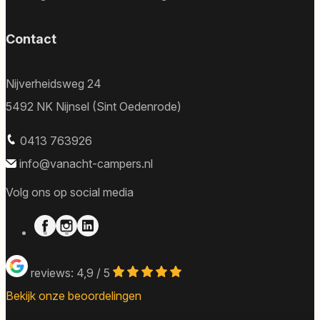
Contact
Nijverheidsweg 24
5492 NK Nijnsel (Sint Oedenrode)
0413 763926
info@vanacht-campers.nl
Volg ons op social media
reviews: 4,9 / 5
Bekijk onze beoordelingen