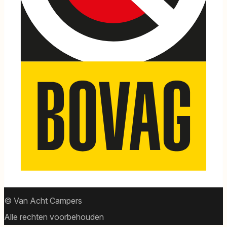
© Van Acht Campers
Alle rechten voorbehouden