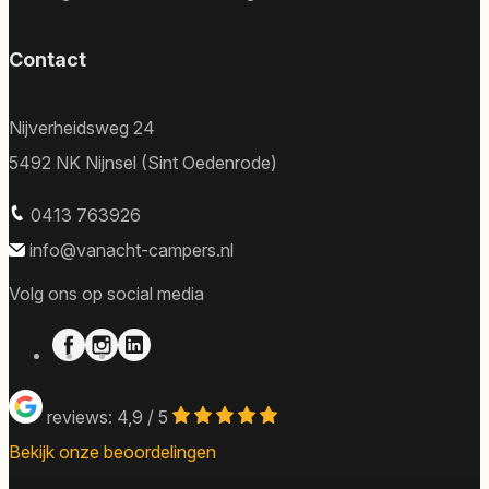
Contact
Nijverheidsweg 24
5492 NK Nijnsel (Sint Oedenrode)
0413 763926
info@vanacht-campers.nl
Volg ons op social media
reviews: 4,9 / 5
Bekijk onze beoordelingen