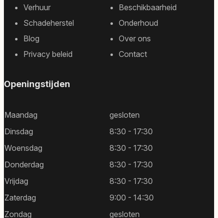
Footer
Verhuur
Beschikbaarheid
sitemap
Schadeherstel
Onderhoud
Blog
Over ons
Privacy beleid
Contact
Openingstijden
Maandag
gesloten
Dinsdag
8:30 - 17:30
Woensdag
8:30 - 17:30
Donderdag
8:30 - 17:30
Vrijdag
8:30 - 17:30
Zaterdag
9:00 - 14:30
Zondag
gesloten