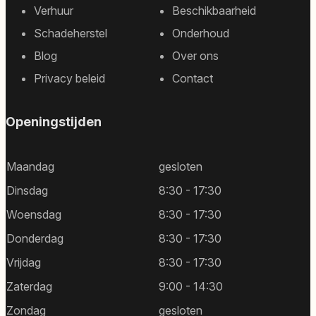
Footer
Verhuur
Beschikbaarheid
sitemap
Schadeherstel
Onderhoud
Blog
Over ons
Privacy beleid
Contact
Openingstijden
Maandag
gesloten
Dinsdag
8:30 - 17:30
Woensdag
8:30 - 17:30
Donderdag
8:30 - 17:30
Vrijdag
8:30 - 17:30
Zaterdag
9:00 - 14:30
Zondag
gesloten