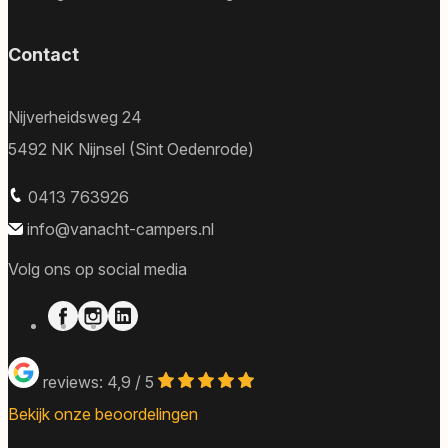
Contact
Nijverheidsweg 24
5492 NK Nijnsel (Sint Oedenrode)
0413 763926
info@vanacht-campers.nl
Volg ons op social media
reviews: 4,9 / 5
Bekijk onze beoordelingen