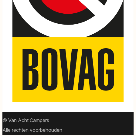
© Van Acht Campers
Alle rechten voorbehouden