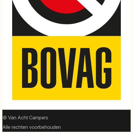
© Van Acht Campers
Alle rechten voorbehouden