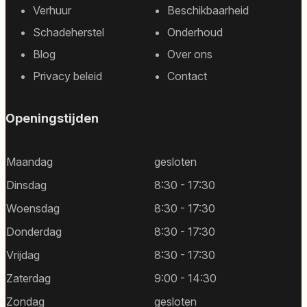
Footer
Verhuur
Beschikbaarheid
sitemap
Schadeherstel
Onderhoud
Blog
Over ons
Privacy beleid
Contact
Openingstijden
Maandag
gesloten
Dinsdag
8:30 - 17:30
Woensdag
8:30 - 17:30
Donderdag
8:30 - 17:30
Vrijdag
8:30 - 17:30
Zaterdag
9:00 - 14:30
Zondag
gesloten