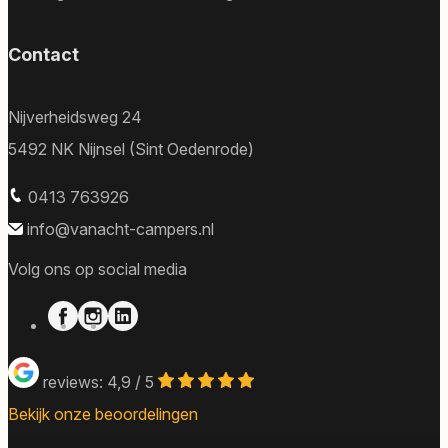
Contact
Nijverheidsweg 24
5492 NK Nijnsel (Sint Oedenrode)
0413 763926
info@vanacht-campers.nl
Volg ons op social media
reviews: 4,9 / 5
Bekijk onze beoordelingen