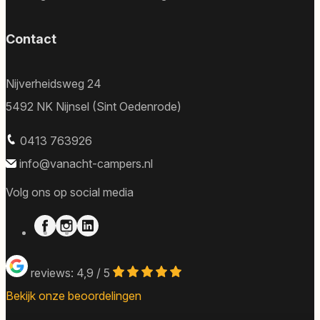
Contact
Nijverheidsweg 24
5492 NK Nijnsel (Sint Oedenrode)
0413 763926
info@vanacht-campers.nl
Volg ons op social media
reviews: 4,9 / 5
Bekijk onze beoordelingen