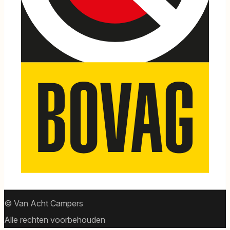
© Van Acht Campers
Alle rechten voorbehouden