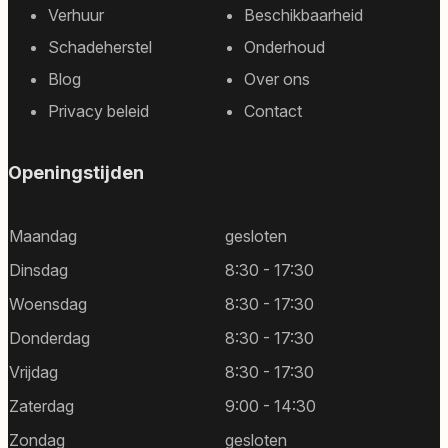
Footer
Verhuur
Beschikbaarheid
sitemap
Schadeherstel
Onderhoud
Blog
Over ons
Privacy beleid
Contact
Openingstijden
Maandag
gesloten
Dinsdag
8:30 - 17:30
Woensdag
8:30 - 17:30
Donderdag
8:30 - 17:30
Vrijdag
8:30 - 17:30
Zaterdag
9:00 - 14:30
Zondag
gesloten