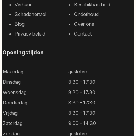
Footer
Verhuur
Beschikbaarheid
sitemap
Schadeherstel
Onderhoud
Blog
Over ons
Privacy beleid
Contact
Openingstijden
Maandag
gesloten
Dinsdag
8:30 - 17:30
Woensdag
8:30 - 17:30
Donderdag
8:30 - 17:30
Vrijdag
8:30 - 17:30
Zaterdag
9:00 - 14:30
Zondag
gesloten