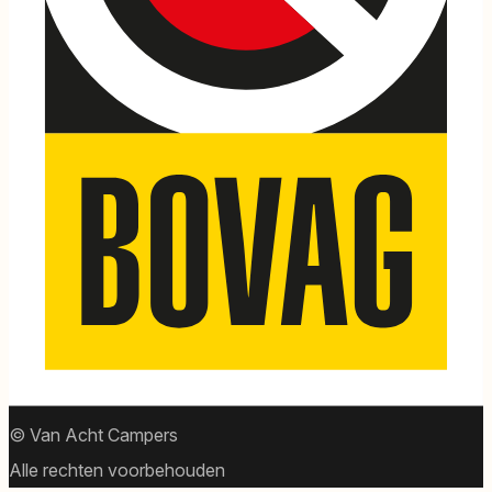
© Van Acht Campers
Alle rechten voorbehouden