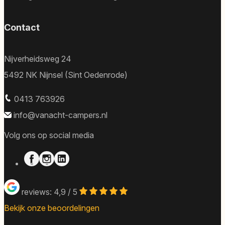
Contact
Nijverheidsweg 24
5492 NK Nijnsel (Sint Oedenrode)
0413 763926
info@vanacht-campers.nl
Volg ons op social media
reviews: 4,9 / 5
Bekijk onze beoordelingen