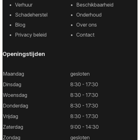
Footer
Verhuur
Beschikbaarheid
sitemap
Schadeherstel
Onderhoud
Blog
Over ons
Privacy beleid
Contact
Openingstijden
Maandag
gesloten
Dinsdag
8:30 - 17:30
Woensdag
8:30 - 17:30
Donderdag
8:30 - 17:30
Vrijdag
8:30 - 17:30
Zaterdag
9:00 - 14:30
Zondag
gesloten