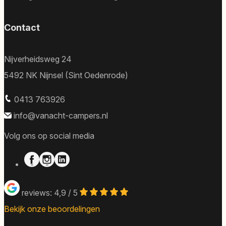
Contact
Nijverheidsweg 24
5492 NK Nijnsel (Sint Oedenrode)
0413 763926
info@vanacht-campers.nl
Volg ons op social media
reviews: 4,9 / 5
Bekijk onze beoordelingen