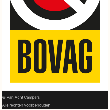
© Van Acht Campers
Alle rechten voorbehouden