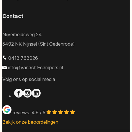
Contact
Nijverheidsweg 24
5492 NK Nijnsel (Sint Oedenrode)
0413 763926
info@vanacht-campers.nl
Volg ons op social media
reviews: 4,9 / 5
Bekijk onze beoordelingen