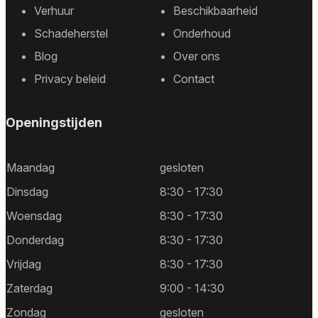
Footer
Verhuur
Beschikbaarheid
sitemap
Schadeherstel
Onderhoud
Blog
Over ons
Privacy beleid
Contact
Openingstijden
Maandag
gesloten
Dinsdag
8:30 - 17:30
Woensdag
8:30 - 17:30
Donderdag
8:30 - 17:30
Vrijdag
8:30 - 17:30
Zaterdag
9:00 - 14:30
Zondag
gesloten