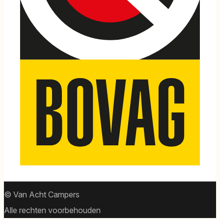
© Van Acht Campers
Alle rechten voorbehouden