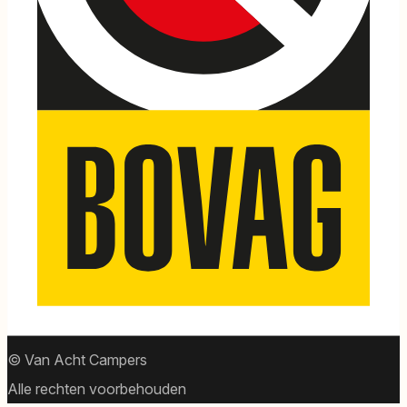
© Van Acht Campers
Alle rechten voorbehouden