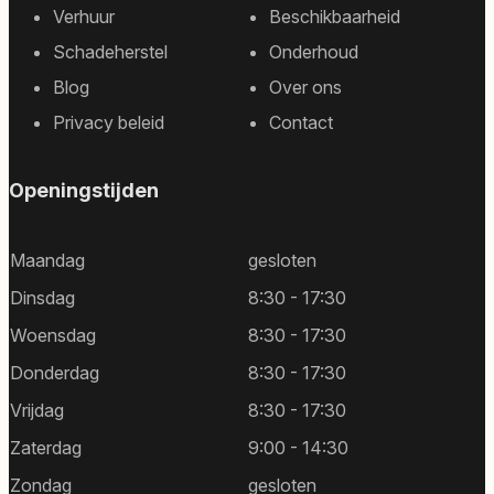
Footer
Verhuur
Beschikbaarheid
sitemap
Schadeherstel
Onderhoud
Blog
Over ons
Privacy beleid
Contact
Openingstijden
Maandag
gesloten
Dinsdag
8:30 - 17:30
Woensdag
8:30 - 17:30
Donderdag
8:30 - 17:30
Vrijdag
8:30 - 17:30
Zaterdag
9:00 - 14:30
Zondag
gesloten