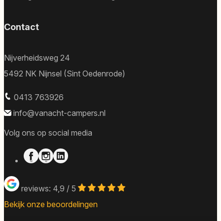
Contact
Nijverheidsweg 24
5492 NK Nijnsel (Sint Oedenrode)
0413 763926
info@vanacht-campers.nl
Volg ons op social media
reviews: 4,9 / 5
Bekijk onze beoordelingen