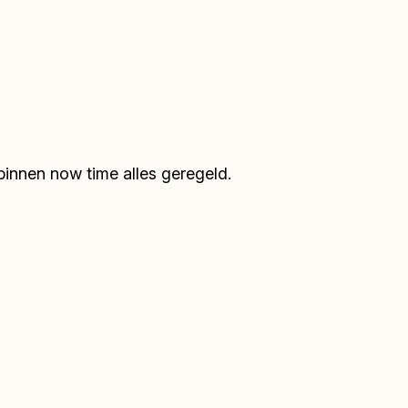
binnen now time alles geregeld.