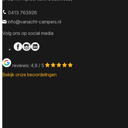
0413 763926
info@vanacht-campers.nl
Volg ons op social media
reviews: 4,9 / 5
Bekijk onze beoordelingen