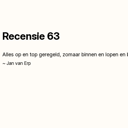
Recensie 63
Alles op en top geregeld, zomaar binnen en lopen en 
~ Jan van Erp