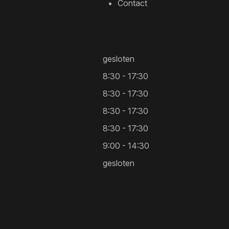
Contact
gesloten
8:30 - 17:30
8:30 - 17:30
8:30 - 17:30
8:30 - 17:30
9:00 - 14:30
gesloten