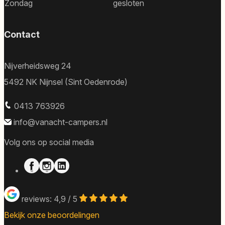
Zondag
gesloten
Contact
Nijverheidsweg 24
5492 NK Nijnsel (Sint Oedenrode)
0413 763926
info@vanacht-campers.nl
Volg ons op social media
reviews: 4,9 / 5
Bekijk onze beoordelingen