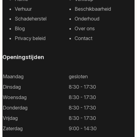
Footer
Verhuur
Beschikbaarheid
sitemap
Schadeherstel
Onderhoud
Blog
Over ons
Privacy beleid
Contact
Openingstijden
Maandag
gesloten
Dinsdag
8:30 - 17:30
Woensdag
8:30 - 17:30
Donderdag
8:30 - 17:30
Vrijdag
8:30 - 17:30
Zaterdag
9:00 - 14:30