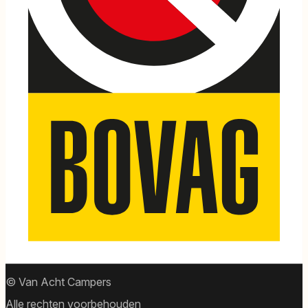
© Van Acht Campers
Alle rechten voorbehouden