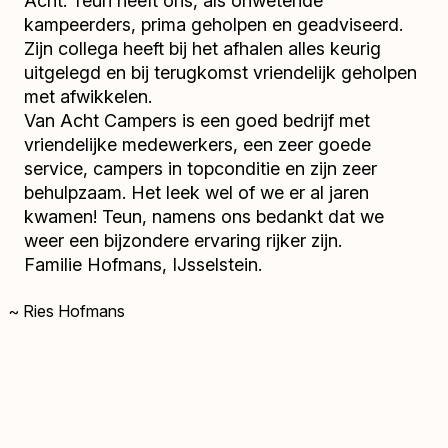
Acht. Teun heeft ons, als onwetende
kampeerders, prima geholpen en geadviseerd.
Zijn collega heeft bij het afhalen alles keurig
uitgelegd en bij terugkomst vriendelijk geholpen
met afwikkelen.
Van Acht Campers is een goed bedrijf met
vriendelijke medewerkers, een zeer goede
service, campers in topconditie en zijn zeer
behulpzaam. Het leek wel of we er al jaren
kwamen! Teun, namens ons bedankt dat we
weer een bijzondere ervaring rijker zijn.
Familie Hofmans, IJsselstein.
~ Ries Hofmans