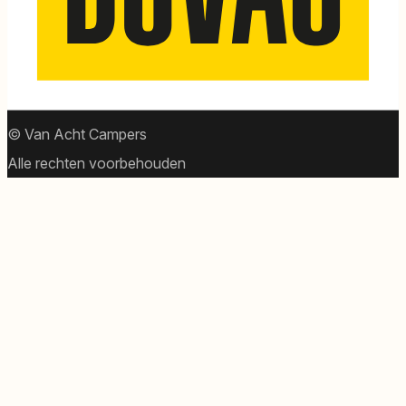
© Van Acht Campers
Alle rechten voorbehouden