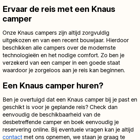
Ervaar de reis met een Knaus
camper
Onze Knaus campers zijn altijd zorgvuldig
uitgekozen en van een recent bouwjaar. Hierdoor
beschikken alle campers over de modernste
technologieën en het nodige comfort. Zo ben je
verzekerd van een camper in een goede staat
waardoor je zorgeloos aan je reis kan beginnen.
Een Knaus camper huren?
Ben je overtuigd dat een Knaus camper bij je past en
geschikt is voor je geplande reis? Check dan
eenvoudig de beschikbaarheid van de
desbetreffende camper en boek eenvoudig je
reservering online. Bij eventuele vragen kan je altijd
contact
met ons opnemen, we staan je graag te