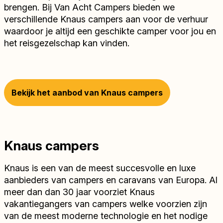
brengen. Bij Van Acht Campers bieden we
verschillende Knaus campers aan voor de verhuur
waardoor je altijd een geschikte camper voor jou en
het reisgezelschap kan vinden.
Bekijk het aanbod van Knaus campers
Knaus campers
Knaus is een van de meest succesvolle en luxe
aanbieders van campers en caravans van Europa. Al
meer dan dan 30 jaar voorziet Knaus
vakantiegangers van campers welke voorzien zijn
van de meest moderne technologie en het nodige