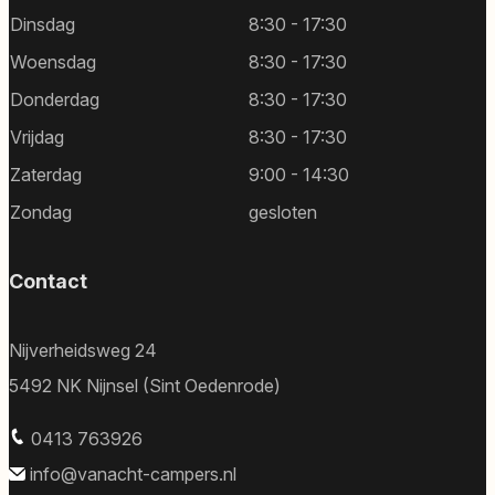
Dinsdag
8:30 - 17:30
Woensdag
8:30 - 17:30
Donderdag
8:30 - 17:30
Vrijdag
8:30 - 17:30
Zaterdag
9:00 - 14:30
Zondag
gesloten
Contact
Nijverheidsweg 24
5492 NK Nijnsel (Sint Oedenrode)
0413 763926
info@vanacht-campers.nl