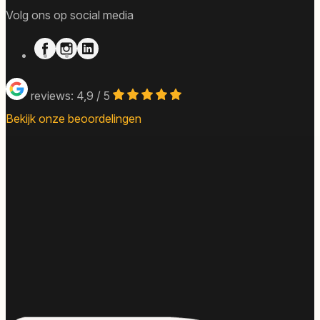
Volg ons op social media
reviews: 4,9 / 5
Bekijk onze beoordelingen