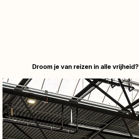
Droom je van reizen in alle vrijhei