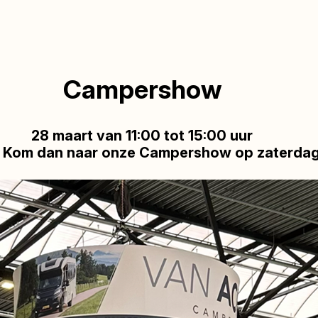
Campershow
28 maart van 11:00 tot 15:00 uur
d? Kom dan naar onze
Campershow op zaterdag