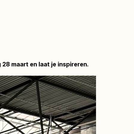
 28 maart
en laat je inspireren.