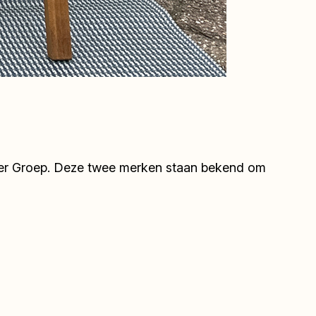
ymer Groep. Deze twee merken staan bekend om