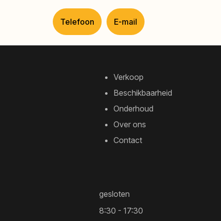
Telefoon
E-mail
Verkoop
Beschikbaarheid
Onderhoud
Over ons
Contact
gesloten
8:30 - 17:30