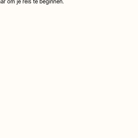
r om je reis te beginnen.