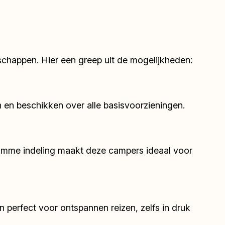
chappen. Hier een greep uit de mogelijkheden:
n en beschikken over alle basisvoorzieningen.
limme indeling maakt deze campers ideaal voor
 perfect voor ontspannen reizen, zelfs in druk