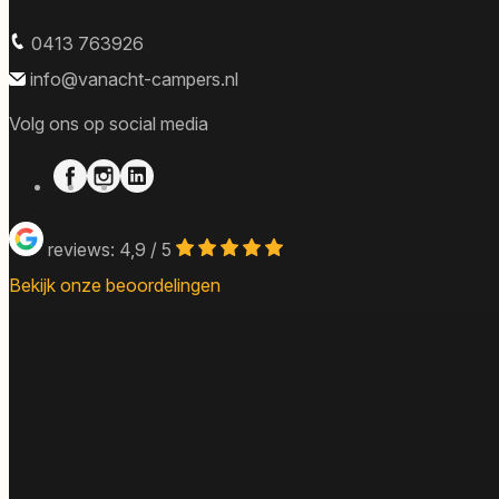
0413 763926
info@vanacht-campers.nl
Volg ons op social media
reviews: 4,9 / 5
Bekijk onze beoordelingen