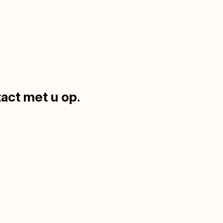
act met u op.