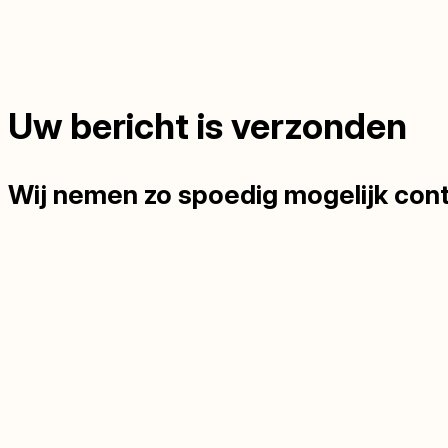
Uw bericht is verzonden
Wij nemen zo spoedig mogelijk cont