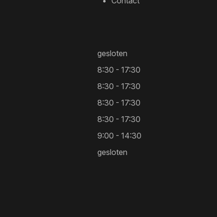
Contact
gesloten
8:30 - 17:30
8:30 - 17:30
8:30 - 17:30
8:30 - 17:30
9:00 - 14:30
gesloten